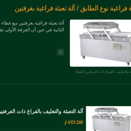
ة فراغية نوع الطابق / آلة تعبئة فراغية بغرفتين
آلة تعبئة فراغية بغرفتين مع غطاء
الثانية في حين أن الغرفة الأولى تق
ئة والتغليف بالفراغ ذات الغرفتين الثقيلة
آلة التعبئة والتغليف بالفراغ ذات الغرفتين
J-V012W