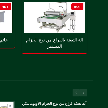
HOT
HOT
اري
آلة التعبئة بالفراغ من نوع الحزام
خاتم 
المستمر
آلة تعبئة فراغ من نوع الحزام الأوتوماتيكي