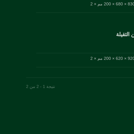
 الثقيلة
نتيجة 1 - 2 من 2