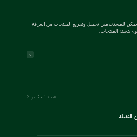
 يمكن للمستخدمين تحميل وتفريغ المنتجات من الغرفة
وم بتعبئة المنتجات.
نتيجة 1 - 2 من 2
 الثقيلة