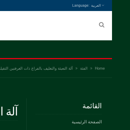
العربية
Home
الفئة
آلة التعبئة والتغليف بالفراغ ذات الغرفتين الثقيلة
القائمة
آلة ا
الصفحة الرئيسية