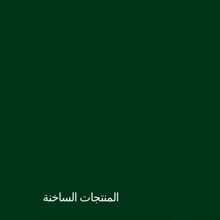
المنتجات الساخنة