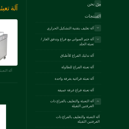
من نحن
آلة تعبئ
المنتجات
آلة تغليف بتقنية التشكيل الحراري
آلة ختم الصواني مع فراغ وتدفق الغاز /
تعبئة الجلد
آلة تدليك الفراغ للأطباق
آلة تعبئة الفراغ للطاولة
آلة التعب
آلة تعبئة فراغية بغرفة واحدة
آلة تعبئة فراغ غرفة عميقة
آلة التعبئة والتغليف بالفراغ ذات
الغرفتين الثقيلة
آلة التعبئة والتغليف بالفراغ ذات
الغرفتين الثقيلة