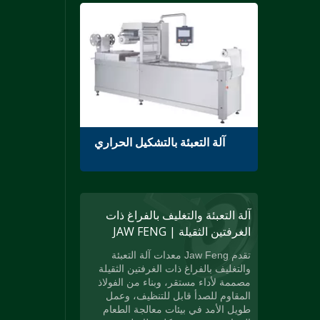
واحدة
آلة التعبئة بالتشكيل الحراري
آلة التعبئة والتغليف بالفراغ ذات
الغرفتين الثقيلة | JAW FENG
تقدم Jaw Feng معدات آلة التعبئة
والتغليف بالفراغ ذات الغرفتين الثقيلة
مصممة لأداء مستقر، وبناء من الفولاذ
المقاوم للصدأ قابل للتنظيف، وعمل
طويل الأمد في بيئات معالجة الطعام